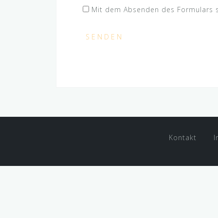
Mit dem Absenden des Formulars 
Kontakt
I