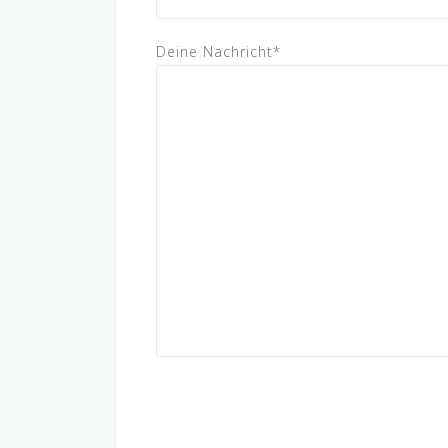
Deine Nachricht*