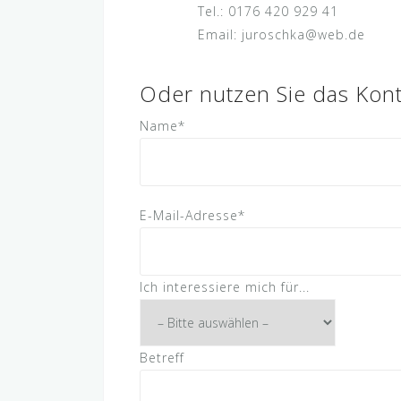
Tel.: 0176 420 929 41
Email: juroschka@web.de
Oder nutzen Sie das Kont
Name*
E-Mail-Adresse*
Ich interessiere mich für...
Betreff