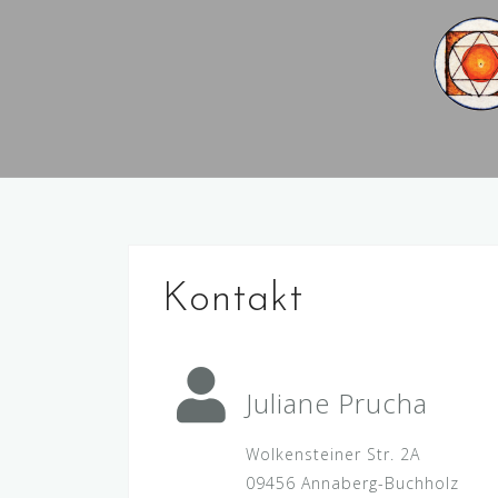
Kontakt
Juliane Prucha
Wolkensteiner Str. 2A
09456 Annaberg-Buchholz